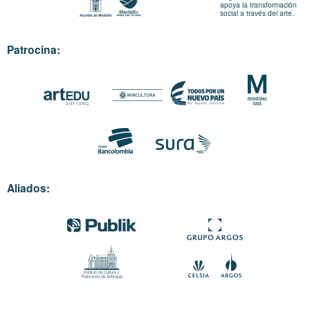
apoya la transformación
social a través del arte.
Patrocina:
Aliados: