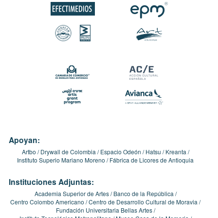
Apoyan:
Artbo
Drywall de Colombia
Espacio Odeón
Hatsu
Kreanta
Instituto Superio Mariano Moreno
Fábrica de Licores de Antioquia
Instituciones Adjuntas:
Academia Superior de Artes
Banco de la República
Centro Colombo Americano
Centro de Desarrollo Cultural de Moravia
Fundación Universitaria Bellas Artes