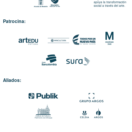
apoya la transformación
social a través del arte.
Patrocina:
Aliados: