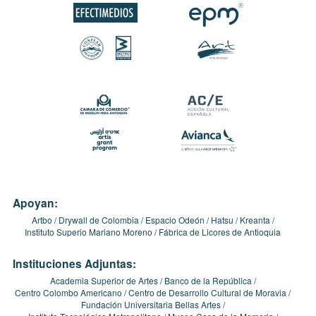
Apoyan:
Artbo
Drywall de Colombia
Espacio Odeón
Hatsu
Kreanta
Instituto Superio Mariano Moreno
Fábrica de Licores de Antioquia
Instituciones Adjuntas:
Academia Superior de Artes
Banco de la República
Centro Colombo Americano
Centro de Desarrollo Cultural de Moravia
Fundación Universitaria Bellas Artes