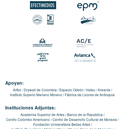
Apoyan:
Artbo
Drywall de Colombia
Espacio Odeón
Hatsu
Kreanta
Instituto Superio Mariano Moreno
Fábrica de Licores de Antioquia
Instituciones Adjuntas:
Academia Superior de Artes
Banco de la República
Centro Colombo Americano
Centro de Desarrollo Cultural de Moravia
Fundación Universitaria Bellas Artes