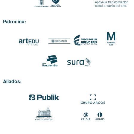
apoya la transformación
social a través del arte.
Patrocina:
Aliados: