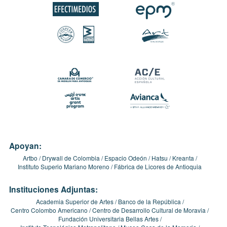
Apoyan:
Artbo
Drywall de Colombia
Espacio Odeón
Hatsu
Kreanta
Instituto Superio Mariano Moreno
Fábrica de Licores de Antioquia
Instituciones Adjuntas:
Academia Superior de Artes
Banco de la República
Centro Colombo Americano
Centro de Desarrollo Cultural de Moravia
Fundación Universitaria Bellas Artes