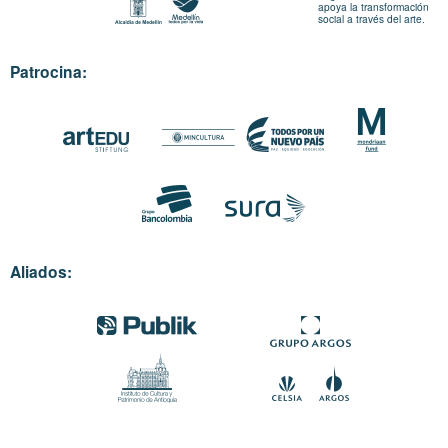
apoya la transformación
social a través del arte.
Patrocina:
Aliados: