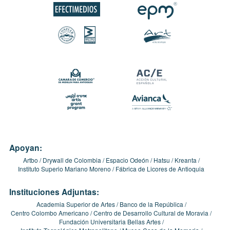
Apoyan:
Artbo
Drywall de Colombia
Espacio Odeón
Hatsu
Kreanta
Instituto Superio Mariano Moreno
Fábrica de Licores de Antioquia
Instituciones Adjuntas:
Academia Superior de Artes
Banco de la República
Centro Colombo Americano
Centro de Desarrollo Cultural de Moravia
Fundación Universitaria Bellas Artes