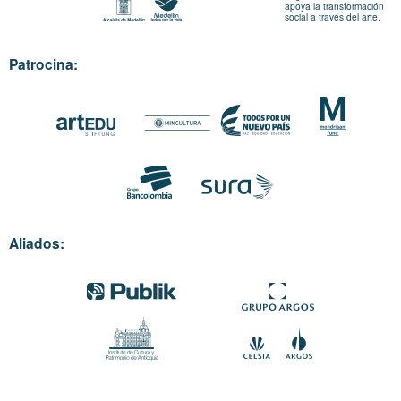
apoya la transformación
social a través del arte.
Patrocina:
Aliados: