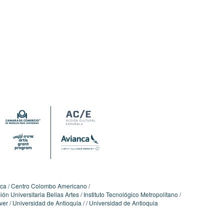
ica
Centro Colombo Americano
ón Universitaria Bellas Artes
Instituto Tecnológico Metropolitano
ver
Universidad de Antioquia
Universidad de Antioquia