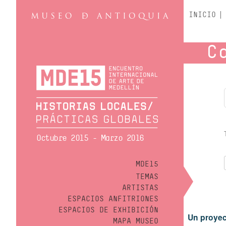
INICIO
C
Octubre 2015 - Marzo 2016
MDE15
TEMAS
ARTISTAS
ESPACIOS ANFITRIONES
ESPACIOS DE EXHIBICIÓN
Un proyec
MAPA MUSEO