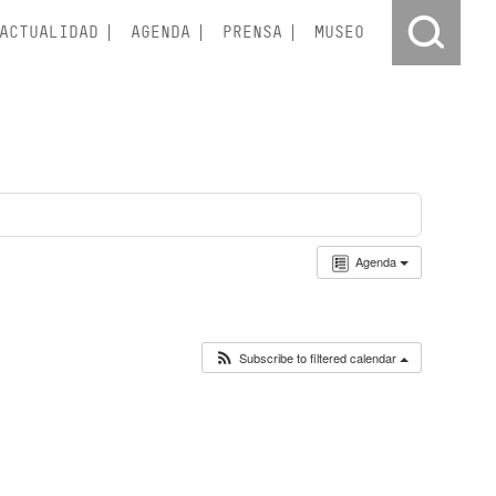
ACTUALIDAD
AGENDA
PRENSA
MUSEO
Agenda
Subscribe to filtered calendar