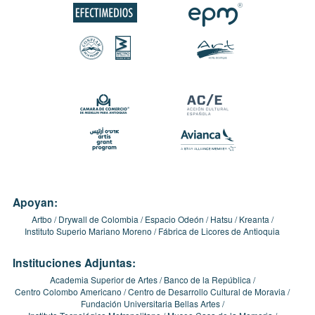
Apoyan:
Artbo
Drywall de Colombia
Espacio Odeón
Hatsu
Kreanta
Instituto Superio Mariano Moreno
Fábrica de Licores de Antioquia
Instituciones Adjuntas:
Academia Superior de Artes
Banco de la República
Centro Colombo Americano
Centro de Desarrollo Cultural de Moravia
Fundación Universitaria Bellas Artes