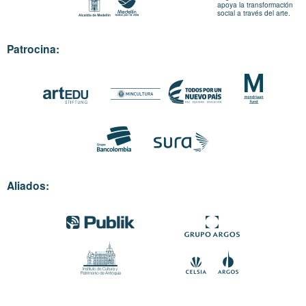
apoya la transformación
social a través del arte.
Patrocina:
Aliados: