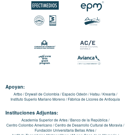
Apoyan:
Artbo
Drywall de Colombia
Espacio Odeón
Hatsu
Kreanta
Instituto Superio Mariano Moreno
Fábrica de Licores de Antioquia
Instituciones Adjuntas:
Academia Superior de Artes
Banco de la República
Centro Colombo Americano
Centro de Desarrollo Cultural de Moravia
Fundación Universitaria Bellas Artes