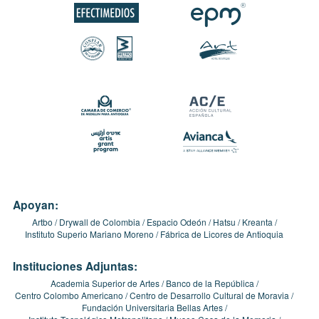
Apoyan:
Artbo
Drywall de Colombia
Espacio Odeón
Hatsu
Kreanta
Instituto Superio Mariano Moreno
Fábrica de Licores de Antioquia
Instituciones Adjuntas:
Academia Superior de Artes
Banco de la República
Centro Colombo Americano
Centro de Desarrollo Cultural de Moravia
Fundación Universitaria Bellas Artes