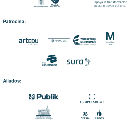
apoya la transformación
social a través del arte.
Patrocina:
Aliados: