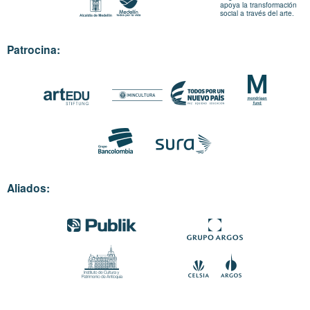
apoya la transformación
social a través del arte.
Patrocina:
Aliados: