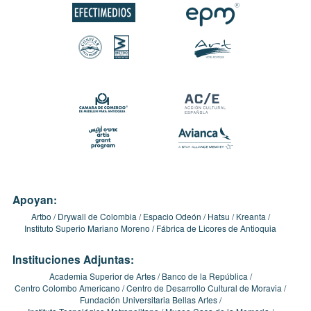
Apoyan:
Artbo
Drywall de Colombia
Espacio Odeón
Hatsu
Kreanta
Instituto Superio Mariano Moreno
Fábrica de Licores de Antioquia
Instituciones Adjuntas:
Academia Superior de Artes
Banco de la República
Centro Colombo Americano
Centro de Desarrollo Cultural de Moravia
Fundación Universitaria Bellas Artes