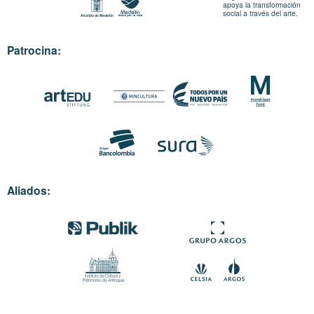
apoya la transformación
social a través del arte.
Patrocina:
Aliados: