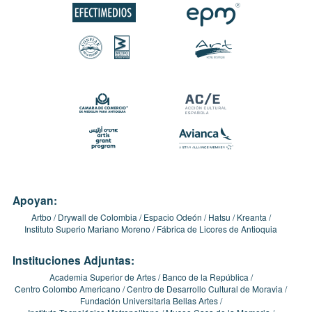
Apoyan:
Artbo
Drywall de Colombia
Espacio Odeón
Hatsu
Kreanta
Instituto Superio Mariano Moreno
Fábrica de Licores de Antioquia
Instituciones Adjuntas:
Academia Superior de Artes
Banco de la República
Centro Colombo Americano
Centro de Desarrollo Cultural de Moravia
Fundación Universitaria Bellas Artes