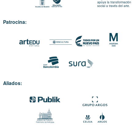
apoya la transformación
social a través del arte.
Patrocina:
Aliados: