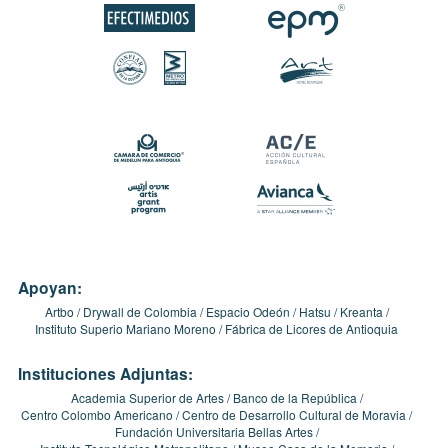
Apoyan:
Artbo
Drywall de Colombia
Espacio Odeón
Hatsu
Kreanta
Instituto Superio Mariano Moreno
Fábrica de Licores de Antioquia
Instituciones Adjuntas:
Academia Superior de Artes
Banco de la República
Centro Colombo Americano
Centro de Desarrollo Cultural de Moravia
Fundación Universitaria Bellas Artes