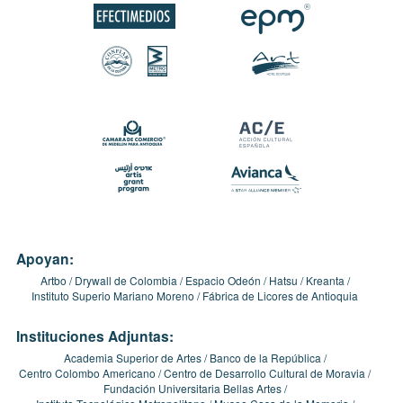
Apoyan:
Artbo
Drywall de Colombia
Espacio Odeón
Hatsu
Kreanta
Instituto Superio Mariano Moreno
Fábrica de Licores de Antioquia
Instituciones Adjuntas:
Academia Superior de Artes
Banco de la República
Centro Colombo Americano
Centro de Desarrollo Cultural de Moravia
Fundación Universitaria Bellas Artes