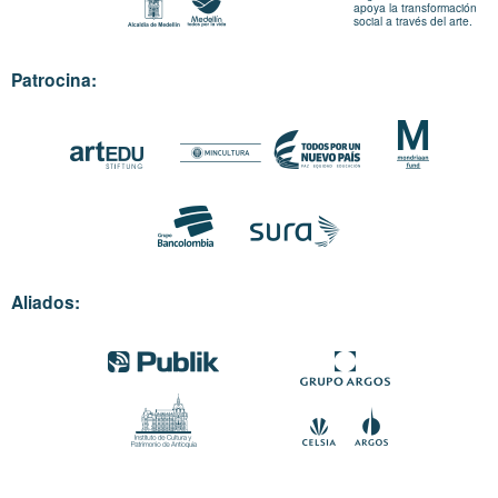
apoya la transformación
social a través del arte.
Patrocina:
Aliados: