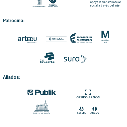
apoya la transformación
social a través del arte.
Patrocina:
Aliados: