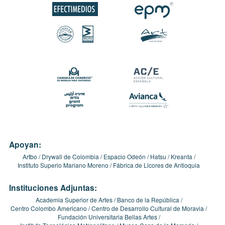
Apoyan:
Artbo
Drywall de Colombia
Espacio Odeón
Hatsu
Kreanta
Instituto Superio Mariano Moreno
Fábrica de Licores de Antioquia
Instituciones Adjuntas:
Academia Superior de Artes
Banco de la República
Centro Colombo Americano
Centro de Desarrollo Cultural de Moravia
Fundación Universitaria Bellas Artes