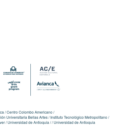
ica
Centro Colombo Americano
ón Universitaria Bellas Artes
Instituto Tecnológico Metropolitano
ver
Universidad de Antioquia
Universidad de Antioquia