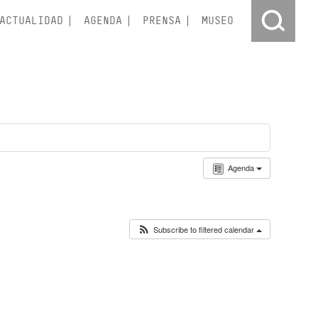
ACTUALIDAD
AGENDA
PRENSA
MUSEO
Agenda
Subscribe to filtered calendar