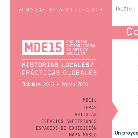
INICIO
C
Octubre 2015 - Marzo 2016
MDE15
TEMAS
ARTISTAS
ESPACIOS ANFITRIONES
ESPACIOS DE EXHIBICIÓN
Un proyec
MAPA MUSEO