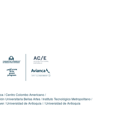
ica
Centro Colombo Americano
ón Universitaria Bellas Artes
Instituto Tecnológico Metropolitano
ver
Universidad de Antioquia
Universidad de Antioquia