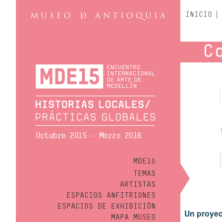
INICIO
C
Octubre 2015 - Marzo 2016
MDE15
TEMAS
ARTISTAS
ESPACIOS ANFITRIONES
ESPACIOS DE EXHIBICIÓN
Un proyec
MAPA MUSEO