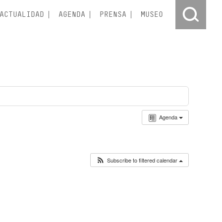
ACTUALIDAD
AGENDA
PRENSA
MUSEO
Agenda
Subscribe to filtered calendar