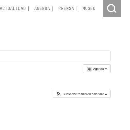
ACTUALIDAD
AGENDA
PRENSA
MUSEO
Agenda
Subscribe to filtered calendar