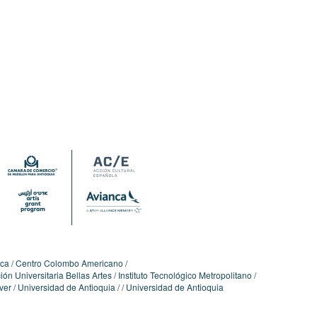
ica
Centro Colombo Americano
ón Universitaria Bellas Artes
Instituto Tecnológico Metropolitano
ver
Universidad de Antioquia
Universidad de Antioquia