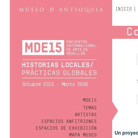
INICIO
C
Octubre 2015 - Marzo 2016
MDE15
TEMAS
ARTISTAS
ESPACIOS ANFITRIONES
ESPACIOS DE EXHIBICIÓN
Un proyec
MAPA MUSEO