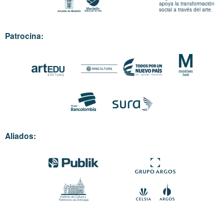
apoya la transformación
social a través del arte.
Patrocina:
Aliados: