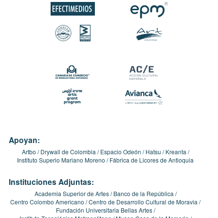
Apoyan:
Artbo
Drywall de Colombia
Espacio Odeón
Hatsu
Kreanta
Instituto Superio Mariano Moreno
Fábrica de Licores de Antioquia
Instituciones Adjuntas:
Academia Superior de Artes
Banco de la República
Centro Colombo Americano
Centro de Desarrollo Cultural de Moravia
Fundación Universitaria Bellas Artes