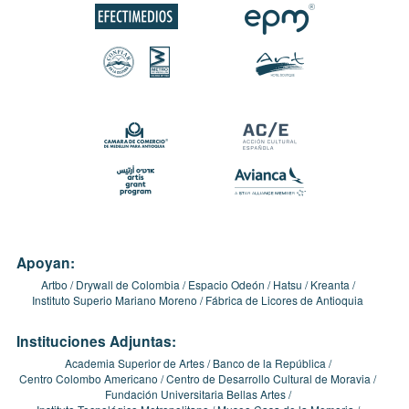
Apoyan:
Artbo
Drywall de Colombia
Espacio Odeón
Hatsu
Kreanta
Instituto Superio Mariano Moreno
Fábrica de Licores de Antioquia
Instituciones Adjuntas:
Academia Superior de Artes
Banco de la República
Centro Colombo Americano
Centro de Desarrollo Cultural de Moravia
Fundación Universitaria Bellas Artes