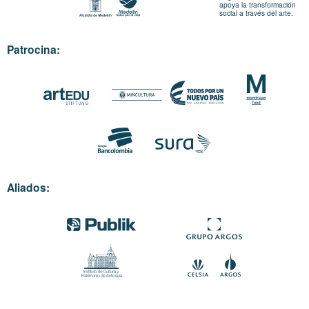
apoya la transformación
social a través del arte.
Patrocina:
Aliados: