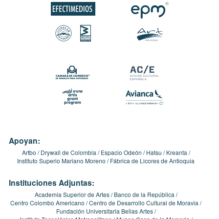
Apoyan:
Artbo
Drywall de Colombia
Espacio Odeón
Hatsu
Kreanta
Instituto Superio Mariano Moreno
Fábrica de Licores de Antioquia
Instituciones Adjuntas:
Academia Superior de Artes
Banco de la República
Centro Colombo Americano
Centro de Desarrollo Cultural de Moravia
Fundación Universitaria Bellas Artes