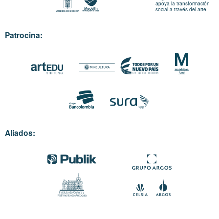
apoya la transformación
social a través del arte.
Patrocina:
Aliados: