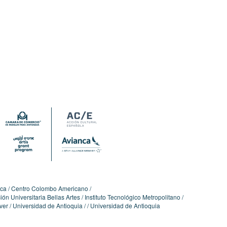
ica
Centro Colombo Americano
ón Universitaria Bellas Artes
Instituto Tecnológico Metropolitano
ver
Universidad de Antioquia
Universidad de Antioquia