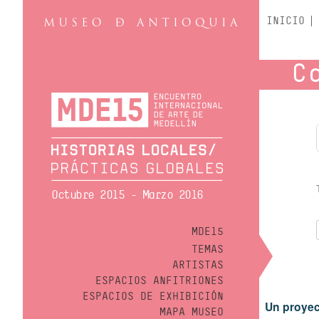
INICIO
C
Octubre 2015 - Marzo 2016
MDE15
TEMAS
ARTISTAS
ESPACIOS ANFITRIONES
ESPACIOS DE EXHIBICIÓN
Un proyec
MAPA MUSEO