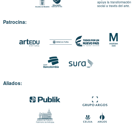
apoya la transformación
social a través del arte.
Patrocina:
Aliados: