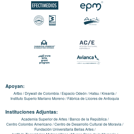
Apoyan:
Artbo
Drywall de Colombia
Espacio Odeón
Hatsu
Kreanta
Instituto Superio Mariano Moreno
Fábrica de Licores de Antioquia
Instituciones Adjuntas:
Academia Superior de Artes
Banco de la República
Centro Colombo Americano
Centro de Desarrollo Cultural de Moravia
Fundación Universitaria Bellas Artes