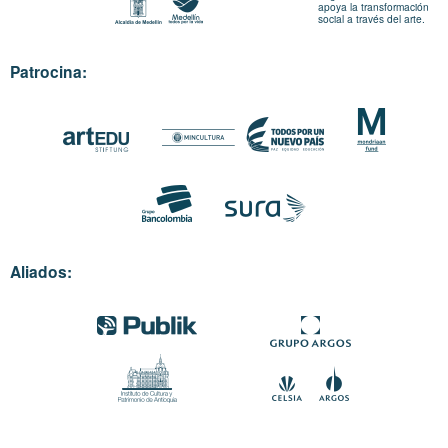
apoya la transformación
social a través del arte.
Patrocina:
Aliados: