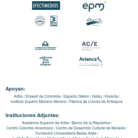
Apoyan:
Artbo
Drywall de Colombia
Espacio Odeón
Hatsu
Kreanta
Instituto Superio Mariano Moreno
Fábrica de Licores de Antioquia
Instituciones Adjuntas:
Academia Superior de Artes
Banco de la República
Centro Colombo Americano
Centro de Desarrollo Cultural de Moravia
Fundación Universitaria Bellas Artes