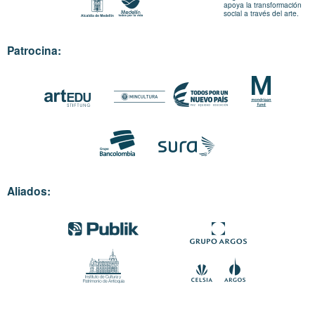
apoya la transformación
social a través del arte.
Patrocina:
Aliados: