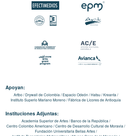
Apoyan:
Artbo
Drywall de Colombia
Espacio Odeón
Hatsu
Kreanta
Instituto Superio Mariano Moreno
Fábrica de Licores de Antioquia
Instituciones Adjuntas:
Academia Superior de Artes
Banco de la República
Centro Colombo Americano
Centro de Desarrollo Cultural de Moravia
Fundación Universitaria Bellas Artes