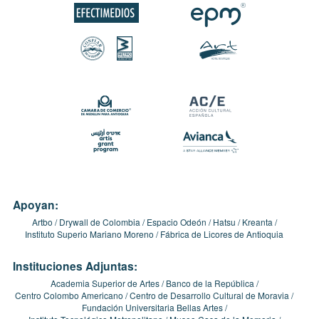
Apoyan:
Artbo
Drywall de Colombia
Espacio Odeón
Hatsu
Kreanta
Instituto Superio Mariano Moreno
Fábrica de Licores de Antioquia
Instituciones Adjuntas:
Academia Superior de Artes
Banco de la República
Centro Colombo Americano
Centro de Desarrollo Cultural de Moravia
Fundación Universitaria Bellas Artes