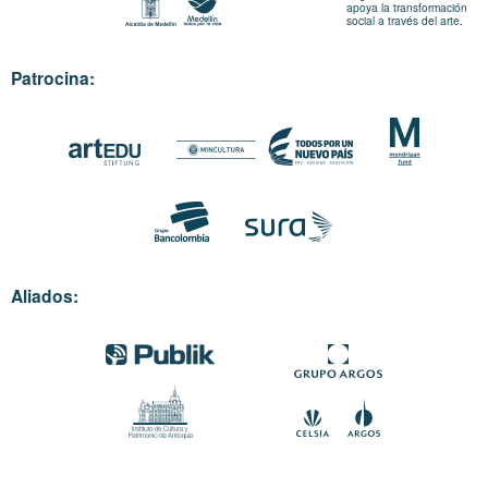
apoya la transformación
social a través del arte.
Patrocina:
Aliados: