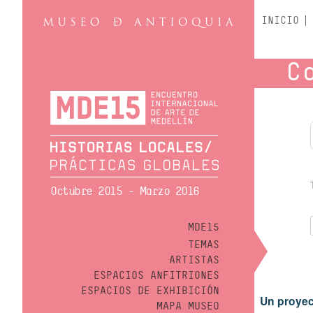
INICIO
C
Octubre 2015 - Marzo 2016
MDE15
TEMAS
ARTISTAS
ESPACIOS ANFITRIONES
ESPACIOS DE EXHIBICIÓN
Un proyec
MAPA MUSEO