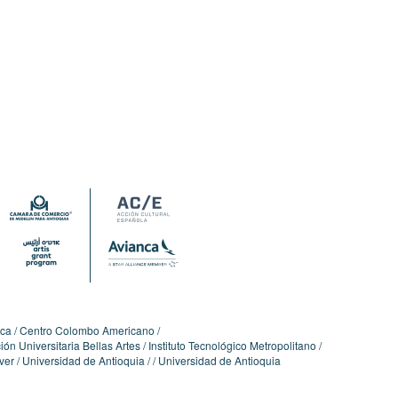
ica
Centro Colombo Americano
ón Universitaria Bellas Artes
Instituto Tecnológico Metropolitano
ver
Universidad de Antioquia
Universidad de Antioquia