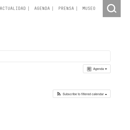
ACTUALIDAD
AGENDA
PRENSA
MUSEO
Agenda
Subscribe to filtered calendar